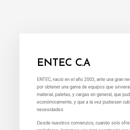
ENTEC C.A
ENTEC, nació en el año 2003, ante una gran ne
por obtener una gama de equipos que sirviera
material, paletas, y cargas en general, que pu
económicamente, y que a la vez pudiesen cub
necesidades.
Desde nuestros comienzos, cuando solo ofre