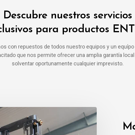
Descubre nuestros servicios
clusivos para productos EN
s con repuestos de todos nuestro equipos y un equípo
citado que nos permite ofrecer una amplia garantía local
solventar oportunamente cualquier imprevisto.
Ma