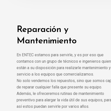
Reparación y
Mantenimiento
En ENTEC estamos para servirle, y es por eso que
contamos con un grupo de técnicos e ingenieros quie
están a su disposición para realizarle mantenimiento y
servicio a los equipos que comercializamos.
No solo vendemos los repuestos, sino que somos ca
de reparar cualquier falla que presente su equipo.
Además, le ofreceremos rutinas de mantenimiento
preventivo para alargar la vida útil de sus equipos, par
así estos puedan servirle por varios años.