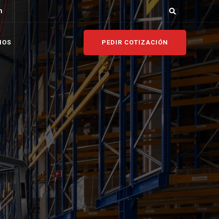
m
PEDIR COTIZACIÓN
NOS