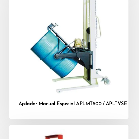
Apilador Manual Especial APLMT500 / APLTVSE