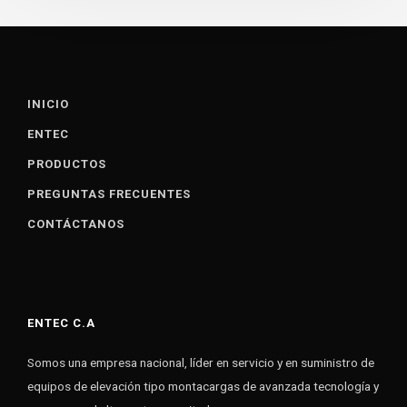
INICIO
ENTEC
PRODUCTOS
PREGUNTAS FRECUENTES
CONTÁCTANOS
ENTEC C.A
Somos una empresa nacional, líder en servicio y en suministro de
equipos de elevación tipo montacargas de avanzada tecnología y