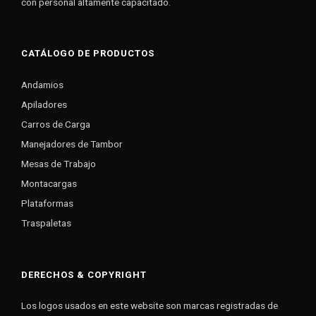
con personal altamente capacitado.
CATÁLOGO DE PRODUCTOS
Andamios
Apiladores
Carros de Carga
Manejadores de Tambor
Mesas de Trabajo
Montacargas
Plataformas
Traspaletas
DERECHOS & COPYRIGHT
Los logos usados en este website son marcas registradas de