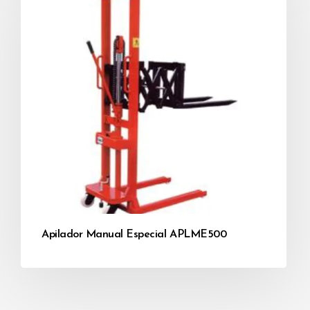
Apilador Manual Especial APLME500