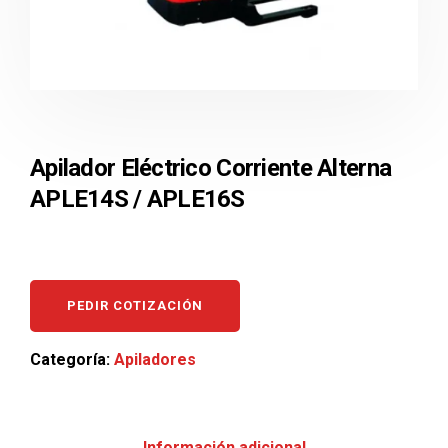
Apilador Eléctrico Corriente Alterna
APLE14S / APLE16S
PEDIR COTIZACIÓN
Categoría:
Apiladores
Información adicional