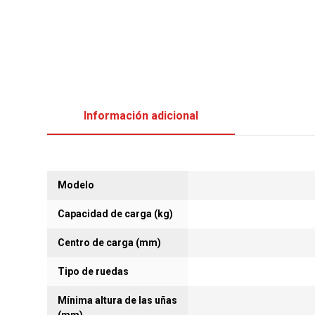
Información adicional
Modelo
Capacidad de carga (kg)
Centro de carga (mm)
Tipo de ruedas
Mínima altura de las uñas