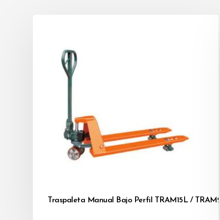
Traspaleta Manual Bajo Perfil TRAM15L / TRA