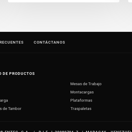
RECUENTES
CONTÁCTANOS
O DE PRODUCTOS
Mesas de Trabajo
Montacargas
Carga
Plataformas
s de Tambor
Traspaletas