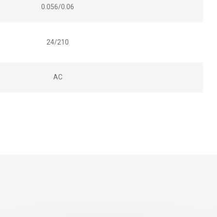
0.056/0.06
24/210
AC