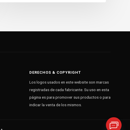
DERECHOS & COPYRIGHT
Los logos usados en este website son marcas
registradas de cada fabricante. Su uso en esta
página es para promover sus productos o para
indicar la venta de los mismos.