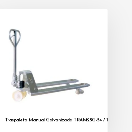
Traspaleta Manual Galvanizada TRAM25G-54 / TRAM25G-6